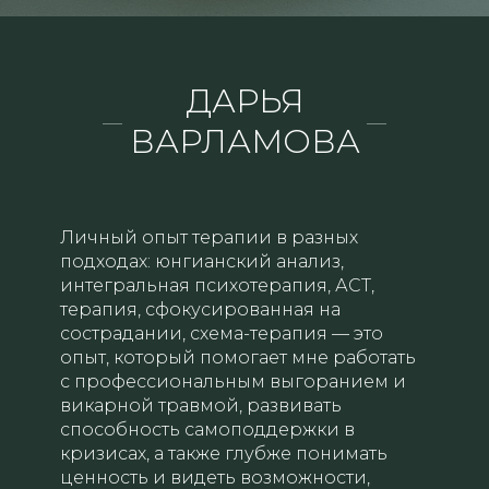
ДАРЬЯ
ВАРЛАМОВА
Личный опыт терапии в разных
подходах: юнгианский анализ,
интегральная психотерапия, АСТ,
терапия, сфокусированная на
сострадании, схема-терапия — это
опыт, который помогает мне работать
с профессиональным выгоранием и
викарной травмой, развивать
способность самоподдержки в
кризисах, а также глубже понимать
ценность и видеть возможности,