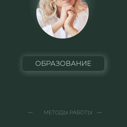
ОБРАЗОВАНИЕ
МЕТОДЫ РАБОТЫ