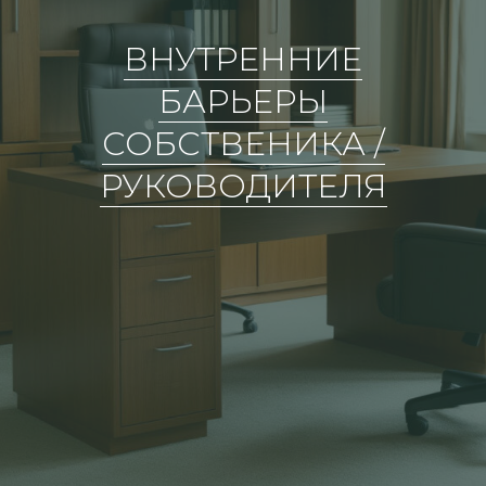
ВНУТРЕННИЕ
БАРЬЕРЫ
СОБСТВЕНИКА /
РУКОВОДИТЕЛЯ
DARYA VARLAMO