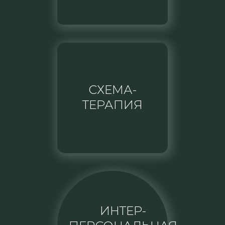
СХЕМА-
ТЕРАПИЯ
ИНТЕР-