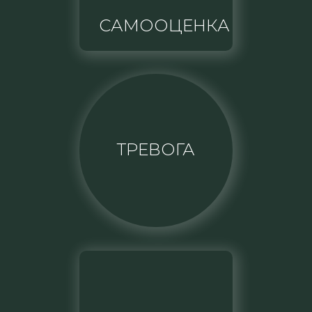
САМООЦЕНКА
ТРЕВОГА