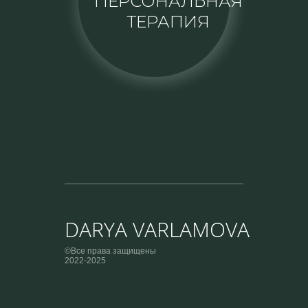
ПЕРСОНАЛЬНАЯ
ТЕРАПИЯ
DARYA VARLAMOVA
©Все права защищены
2022-2025