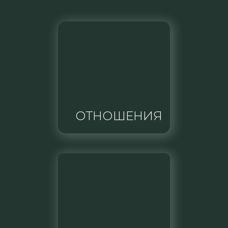
ОТНОШЕНИЯ