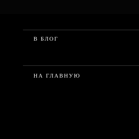
В БЛОГ
НА ГЛАВНУЮ