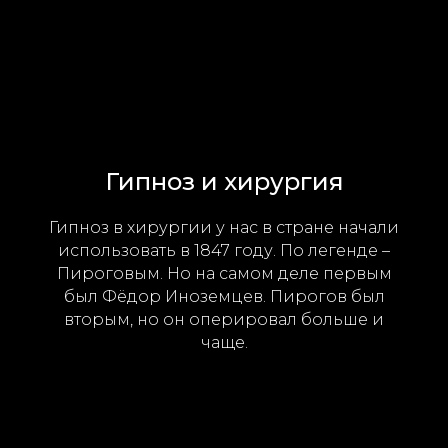
Гипноз и хирургия
Гипноз в хирургии у нас в стране начали
использовать в 1847 году. По легенде –
Пироговым. Но на самом деле первым
был Фёдор Иноземцев. Пирогов был
вторым, но он оперировал больше и
чаще.