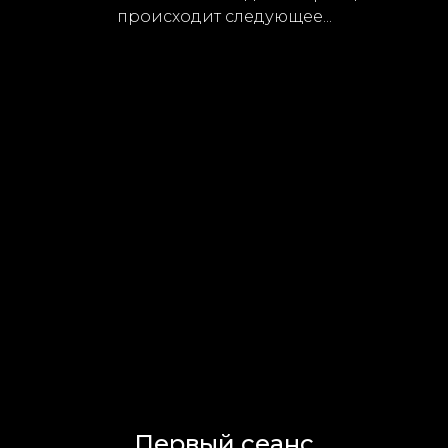
происходит следующее...
Первый сеанс