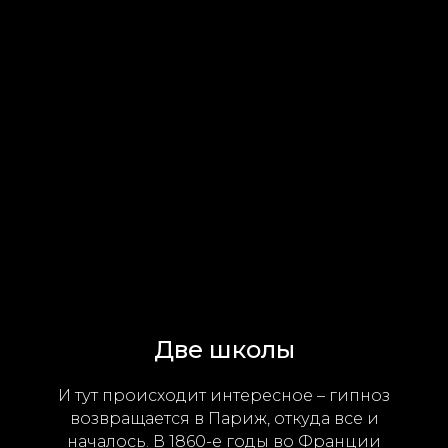
Две школы
И тут происходит интересное – гипноз
возвращается в Париж, откуда все и
началось. В 1860-е годы во Франции