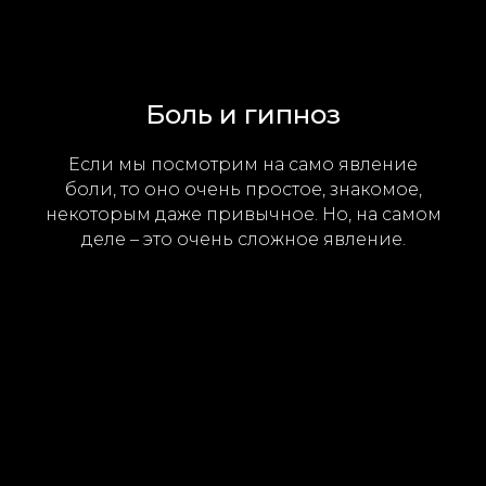
Боль и гипноз
Если мы посмотрим на само явление
боли, то оно очень простое, знакомое,
некоторым даже привычное. Но, на самом
деле – это очень сложное явление.