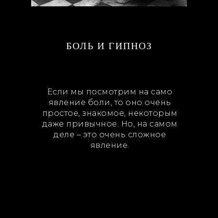
БОЛЬ И ГИПНОЗ
Если мы посмотрим на само
явление боли, то оно очень
простое, знакомое, некоторым
даже привычное. Но, на самом
деле – это очень сложное
явление.