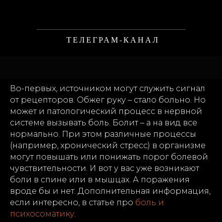
ТЕЛЕГРАМ-КАНАЛ
Во-первых, источником могут служить сигнал
от рецепторов. Обжег руку – стало больно. Но
может и патологический процесс в нервной
системе вызывать боль. Болит – а на вид все
нормально. При этом различные процессы
(например, хронический стресс) в организме
могут повышать или понижать порог болевой
чувствительности. И вот у вас уже возникают
боли в спине или в мышцах. А поражения
вроде бы и нет. Дополнительная информация,
если интересно, в статье про
боль и
психосоматику
.