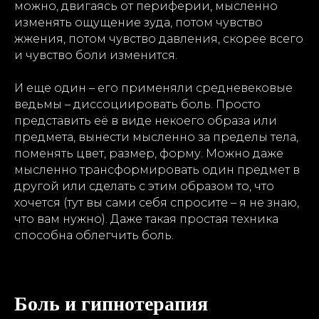
можно, двигаясь от периферии, мысленно
изменять ощущение зуда, потом чувство
жжения, потом чувство давления, скорее всего
и чувство боли изменится.
И еще один – его применяли средневековые
ведьмы – диссоциировать боль. Просто
представить её в виде некоего образа или
предмета, вынести мысленно за пределы тела,
поменять цвет, размер, форму. Можно даже
мысленно трансформировать один предмет в
другой или сделать с этим образом то, что
хочется (тут вы сами себя спросите – я не знаю,
что вам нужно). Даже такая простая техника
способна облегчить боль.
Боль и гипнотерапия