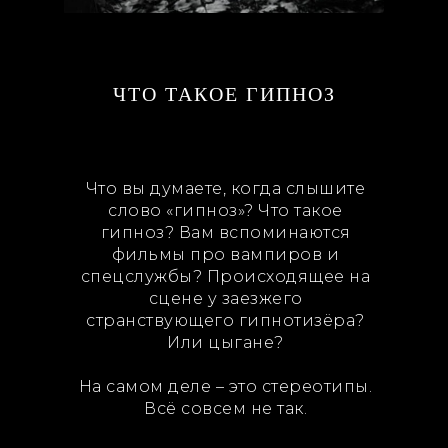
ЧТО ТАКОЕ ГИПНОЗ
Что вы думаете, когда слышите
слово «гипноз»? Что такое
гипноз? Вам вспоминаются
фильмы про вампиров и
спецслужбы? Происходящее на
сцене у заезжего
странствующего гипнотизёра?
Или цыгане?
На самом деле – это стереотипы.
Всё совсем не так.