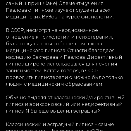
самый шприц Жане). Элементы учения
Павлова о гипнозе изучают студенты всех
медицинских ВУЗов на курсе физиологии.
В СССР, несмотря на неоднозначное
отношение к психологии и психотерапии,
была создана своя собственная школа
медицинского гипноза. Отчасти благодаря
наследию Бехтерева и Павлова. Директивный
гипноз широко использовался для лечения
зависимостей. Кстати говоря, в СССР
проводить гипнотерапию можно было только
людям с медицинским образованием.
Обычно выделяют классический/директивный
гипноз и эриксоновский или недирективный
гипноз. Я бы еще выделил эстрадный.
Классический и эстрадный гипноз – самые