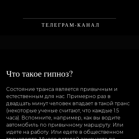
ТЕЛЕГРАМ-КАНАЛ
Что такое гипноз?
Состояние транса является привычным и
естественным для нас. Примерно раз в
двадцать минут человек впадает в такой транс
(некоторые ученые считают, что каждые 1.5
часа). Вспомните, например, как вы водите
автомобиль по привычному маршруту. Или
идете на работу. Или едете в общественном