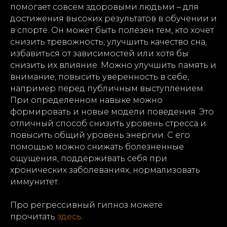
помогает совсем здоровыми людьми – для
достижения высоких результатов в обучении и
в спорте. Он может быть полезен тем, кто хочет
снизить тревожность, улучшить качество сна,
избавиться от зависимостей или хотя бы
снизить их влияние. Можно улучшить память и
внимание, повысить уверенность в себе,
например перед публичным выступлением.
При определенном навыке можно
формировать и новые модели поведения. Это
отличный способ снизить уровень стресса и
повысить общий уровень энергии. С его
помощью можно снижать болезненные
ощущения, поддерживать себя при
хронических заболеваниях, нормализовать
иммунитет.
Про регрессивный гипноз можете
прочитать
здесь
.