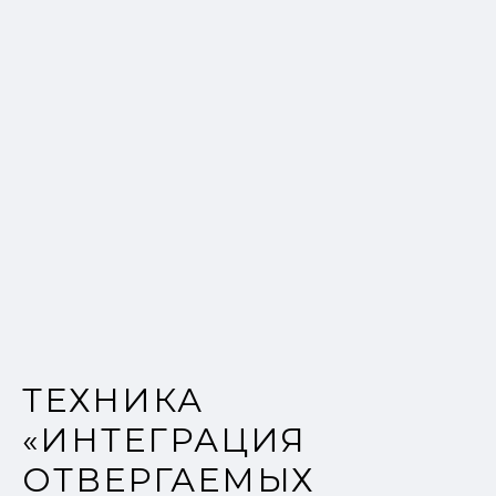
ТЕХНИКА
«ИНТЕГРАЦИЯ
ОТВЕРГАЕМЫХ