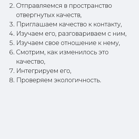
Отправляемся в пространство
отвергнутых качеств,
Приглашаем качество к контакту,
Изучаем его, разговариваем с ним,
Изучаем свое отношение к нему,
Смотрим, как изменилось это
качество,
Интегрируем его,
Проверяем экологичность.