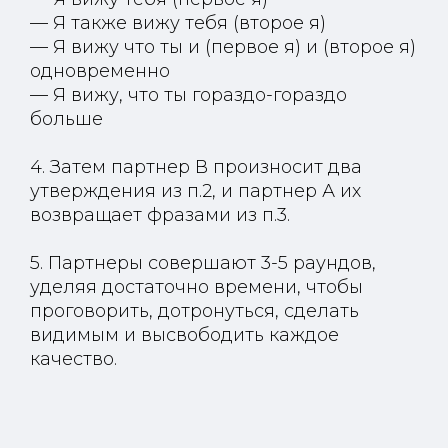
— Я также вижу тебя (второе я)
— Я вижу что ты и (первое я) и (второе я)
одновременно
— Я вижу, что ты гораздо-гораздо
больше
4. Затем партнер В произносит два
утверждения из п.2, и партнер А их
возвращает фразами из п.3.
5. Партнеры совершают 3-5 раундов,
уделяя достаточно времени, чтобы
проговорить, дотронуться, сделать
видимым и высвободить каждое
качество.