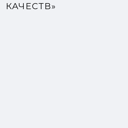
КАЧЕСТВ»