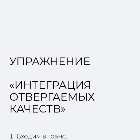
УПРАЖНЕНИЕ
«
ИНТЕГРАЦИЯ
ОТВЕРГАЕМЫХ
КАЧЕСТВ
»
Входим в транс,