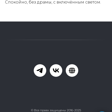
Спокойно, без драмы, с включённым светом.
© Все права защищены 2016-2025