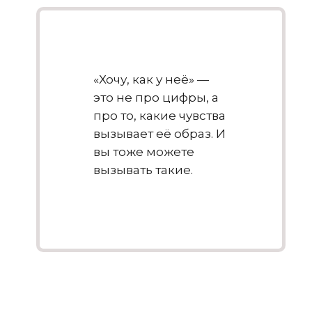
«Хочу, как у неё» —
это не про цифры, а
про то, какие чувства
вызывает её образ. И
вы тоже можете
вызывать такие.