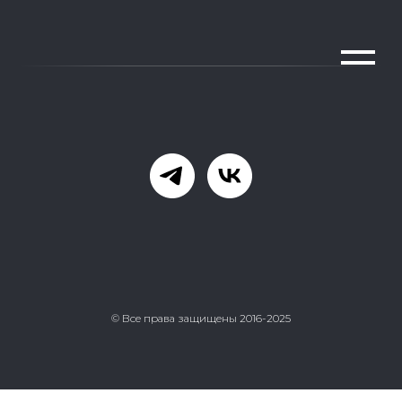
© Все права защищены 2016-2025