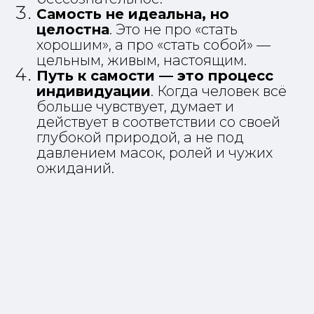
Самость не идеальна, но
целостна
. Это не про «стать
хорошим», а про «стать собой» —
цельным, живым, настоящим.
Путь к самости — это процесс
индивидуации
. Когда человек всё
больше чувствует, думает и
действует в соответствии со своей
глубокой природой, а не под
давлением масок, ролей и чужих
ожиданий.