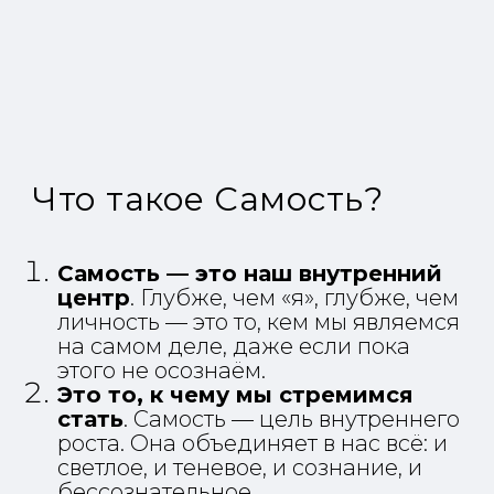
Что такое Самость?
Самость — это наш внутренний
центр
. Глубже, чем «я», глубже, чем
личность — это то, кем мы являемся
на самом деле, даже если пока
этого не осознаём.
Это то, к чему мы стремимся
стать
. Самость — цель внутреннего
роста. Она объединяет в нас всё: и
светлое, и теневое, и сознание, и
бессознательное.