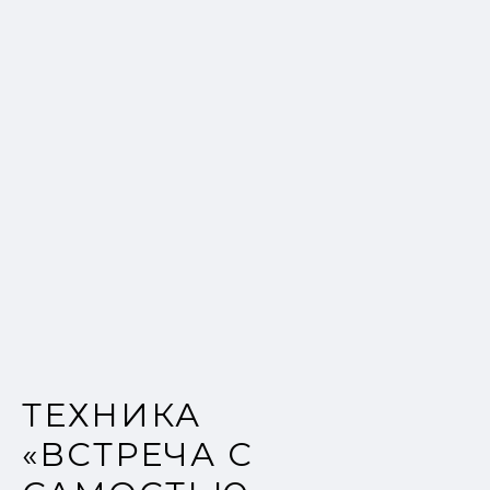
ТЕХНИКА
«ВСТРЕЧА С