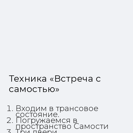
Техника
«Встреча с
самостью»
Входим в трансовое
состояние.
Погружаемся в
пространство Самости
Три двери