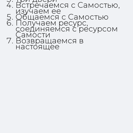
Встречаемся с Самостью,
изучаем ее
Общаемся с Самостью
Получаем ресурс,
соединяемся с ресурсом
Самости
Возвращаемся в
настоящее