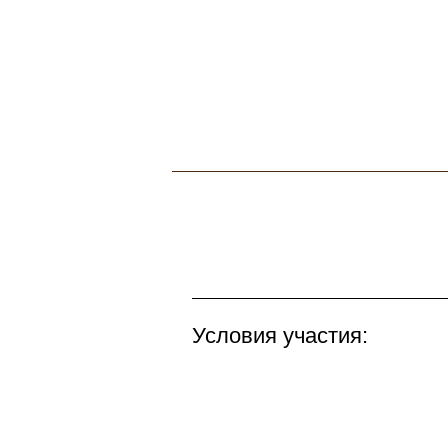
Условия участия: