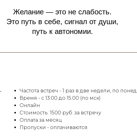
Желание — это не слабость.
Это путь в себе, сигнал от души,
путь к автономии.
Частота встреч - 1 раз в две недели, по пон
Время - с 13:00 до 15:00 (по мск)
Онлайн
Стоимость: 1500 руб. за встречу
Оплата за месяц
Пропуски - оплачиваются.