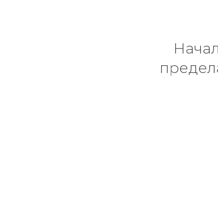
Начал
предел