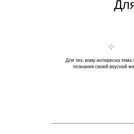
Для
Для тех, кому интересна тема 
познания своей вкусной 