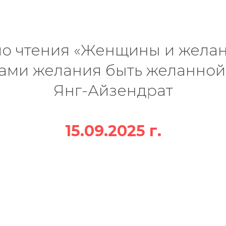
о чтения «Женщины и желан
ами желания быть желанной
Янг-Айзендрат
15.09.2025 г.