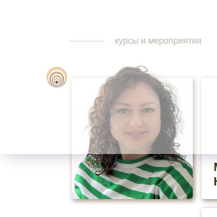
курсы и мероприятия