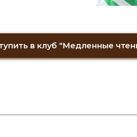
тупить в клуб "Медленные чтен