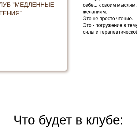
ЛУБ "МЕДЛЕННЫЕ
себе... к своим мыслям.
желаниям.
ТЕНИЯ"
Это не просто чтение.
Это - погружение в тем
силы и терапевтическо
Что будет в клубе: