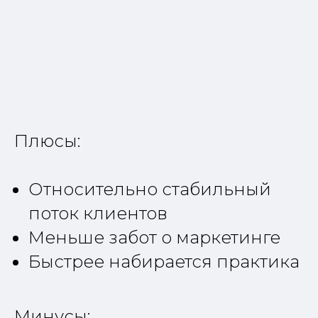
Плюсы:
Относительно стабильный
поток клиентов
Меньше забот о маркетинге
Быстрее набирается практика
Минусы: