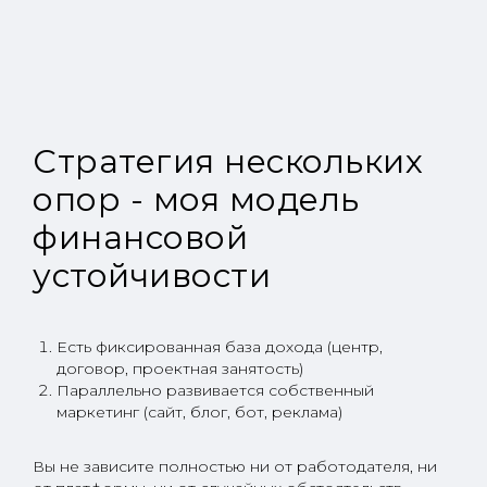
Стратегия нескольких
опор - моя модель
финансовой
устойчивости
Есть фиксированная база дохода (центр,
договор, проектная занятость)
Параллельно развивается собственный
маркетинг (сайт, блог, бот, реклама)
Вы не зависите полностью ни от работодателя, ни