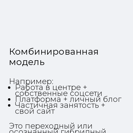
Комбинированная
модель
Например:
Работа в центре +
собственные соцсети
Платформа + личный блог
Частичная занятость +
свой сайт
Это переходный или
осознанный гибридный