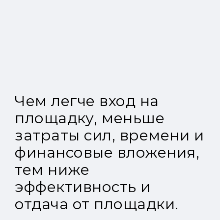
Чем легче вход на
площадку, меньше
затраты сил, времени и
финансовые вложения,
тем ниже
эффективность и
отдача от площадки.