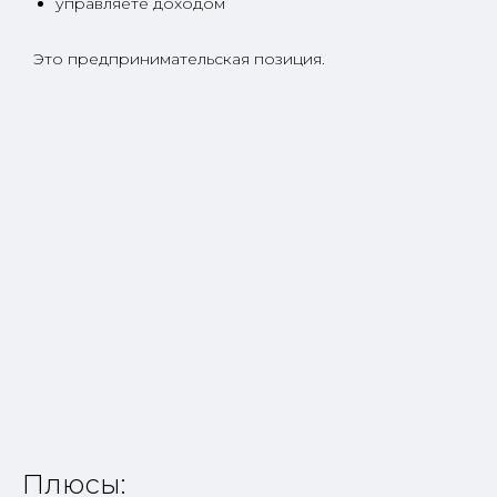
управляете доходом
Это предпринимательская позиция.
Плюсы: