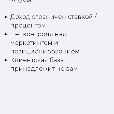
Доход ограничен ставкой /
процентом
Нет контроля над
маркетингом и
позиционированием
Клиентская база
принадлежит не вам