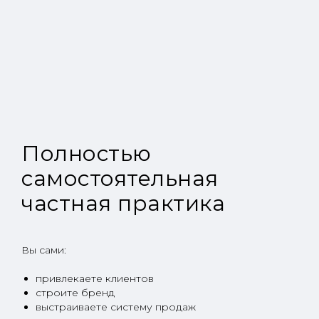
Полностью
самостоятельная
частная практика
Вы сами:
привлекаете клиентов
строите бренд
выстраиваете систему продаж