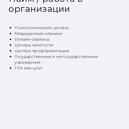
организации
Психологические центры
Медицинские клиники
Онлайн-сервисы
Центры занятости
Центры профориентации
Государственные и негосударственные
учреждения
ГПХ или штат