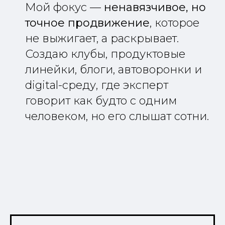
Мой фокус —
ненавязчивое, но
точное продвижение
, которое
не выжигает, а раскрывает.
Создаю клубы, продуктовые
линейки, блоги, автоворонки и
digital-среду, где эксперт
говорит как будто с одним
человеком, но его слышат сотни.