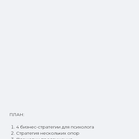
ПЛАН:
4 бизнес-стратегии для психолога
Стратегия нескольких опор