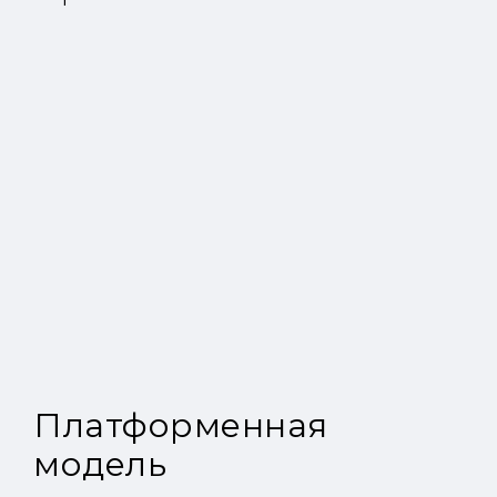
Платформенная
модель