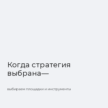
Когда стратегия
выбрана—
выбираем площадки и инструменты