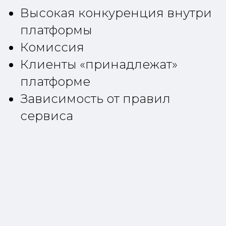
Высокая конкуренция внутри
платформы
Комиссия
Клиенты «принадлежат»
платформе
Зависимость от правил
сервиса