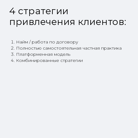
4 стратегии
привлечения клиентов:
Найм / работа по договору
Полностью самостоятельная частная практика
Платформенная модель
Комбинированные стратегии