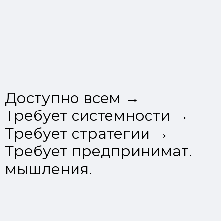
Доступно всем →
Требует системности →
Требует стратегии →
Требует предпринимат.
мышления.