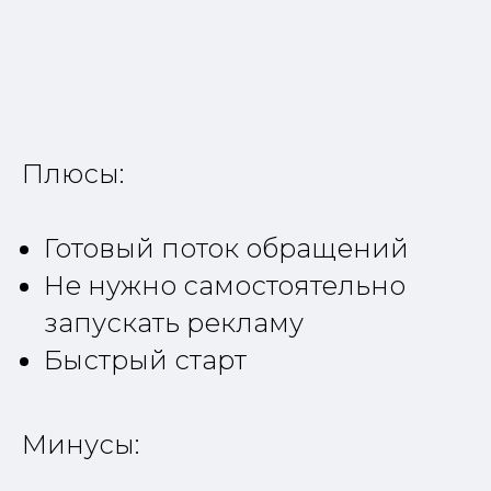
Плюсы:
Готовый поток обращений
Не нужно самостоятельно
запускать рекламу
Быстрый старт
Минусы: