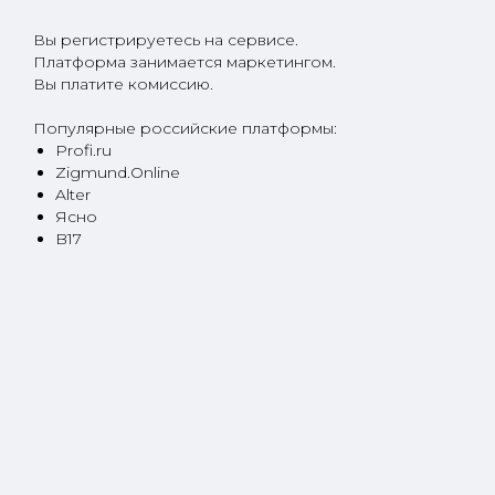
Вы регистрируетесь на сервисе.
Платформа занимается маркетингом.
Вы платите комиссию.
Популярные российские платформы:
Profi.ru
Zigmund.Online
Alter
Ясно
B17