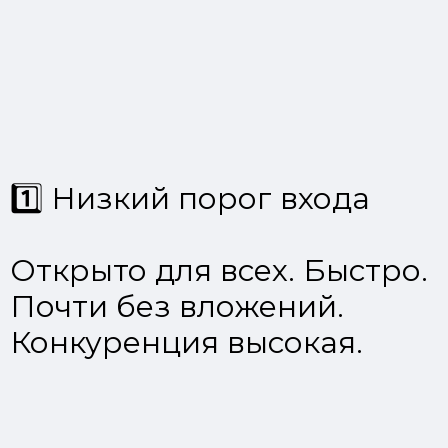
1️⃣ Низкий порог входа
Открыто для всех. Быстро.
Почти без вложений.
Конкуренция высокая.