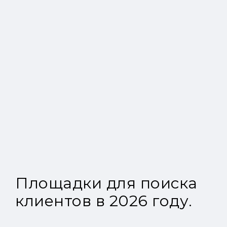
Площадки для поиска
клиентов в 2026 году.