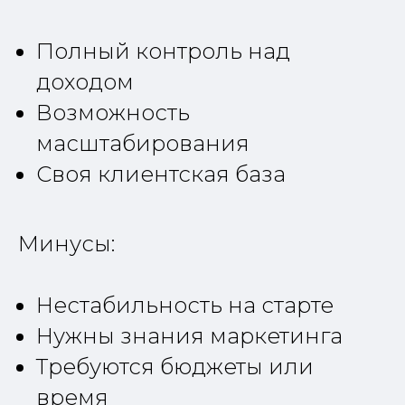
Полный контроль над
доходом
Возможность
масштабирования
Своя клиентская база
Минусы:
Нестабильность на старте
Нужны знания маркетинга
Требуются бюджеты или
время