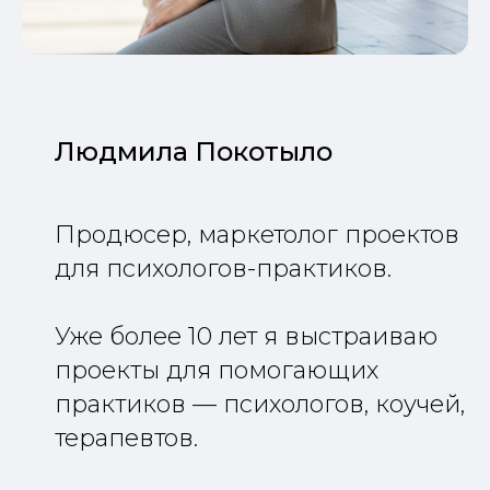
Людмила Покотыло
Продюсер, маркетолог проектов
для психологов-практиков.
Уже более 10 лет я выстраиваю
проекты для помогающих
практиков — психологов, коучей,
терапевтов.