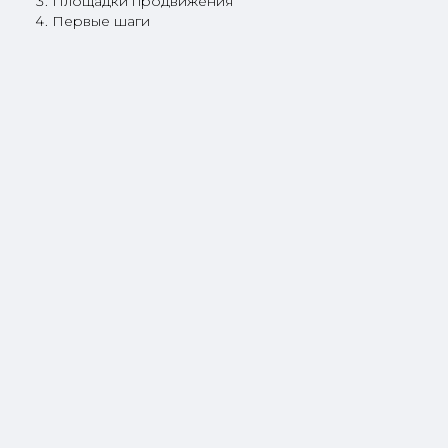
Площадки продвижения
Первые шаги