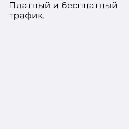
Платный и бесплатный
трафик.