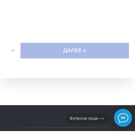
ДАЛЕЕ
Вопросы сюда ⟶